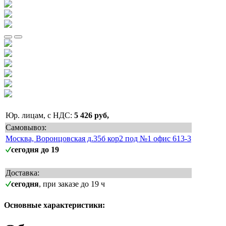
Юр. лицам, с НДС:
5 426 руб,
Самовывоз:
Москва, Воронцовская д.35б кор2 под №1 офис 613-3
сегодня до 19
Доставка:
сегодня
, при заказе до 19 ч
Основные характеристики: