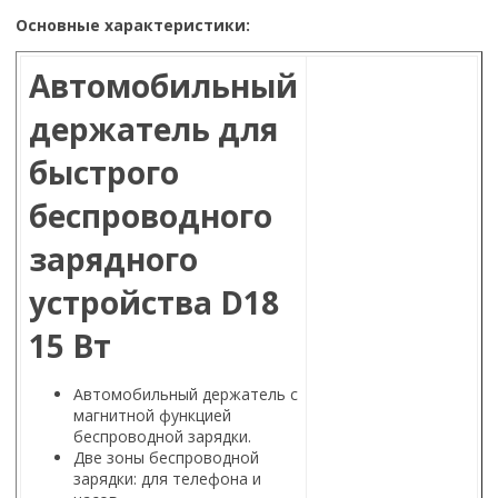
Основные характеристики:
Автомобильный
держатель для
быстрого
беспроводного
зарядного
устройства D18
15 Вт
Автомобильный держатель с
магнитной функцией
беспроводной зарядки.
Две зоны беспроводной
зарядки: для телефона и