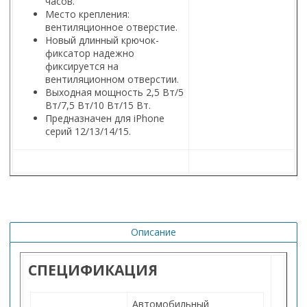
часов.
Место крепления:
вентиляционное отверстие.
Новый длинный крючок-
фиксатор надежно
фиксируется на
вентиляционном отверстии.
Выходная мощность 2,5 Вт/5
Вт/7,5 Вт/10 Вт/15 Вт.
Предназначен для iPhone
серий 12/13/14/15.
Описание
СПЕЦИФИКАЦИЯ
Автомобильный