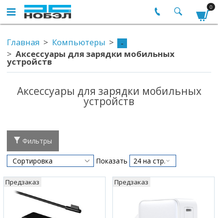
0
Главная
Компьютеры
-
Аксессуары для зарядки мобильных
устройств
Аксессуары для зарядки мобильных
устройств
Фильтры
Показать
Предзаказ
Предзаказ