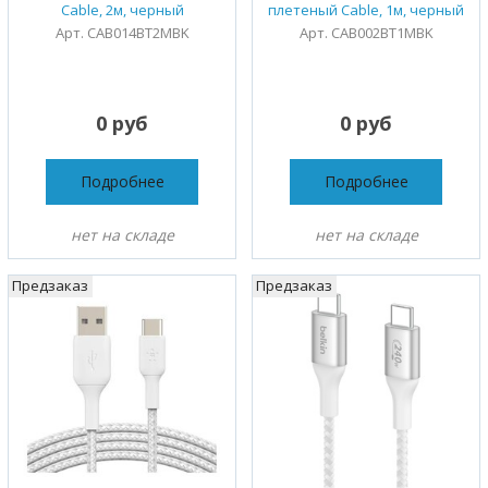
Cable, 2м, черный
плетеный Cable, 1м, черный
Арт. CAB014BT2MBK
Арт. CAB002BT1MBK
0 руб
0 руб
Подробнее
Подробнее
нет на складе
нет на складе
Предзаказ
Предзаказ