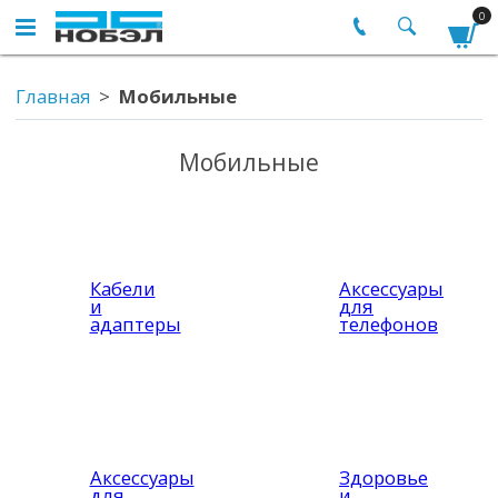
0
Главная
Мобильные
Мобильные
Кабели
Аксессуары
и
для
адаптеры
телефонов
Аксессуары
Здоровье
для
и